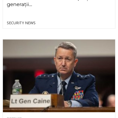
generații...
SECURITY NEWS