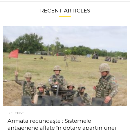
RECENT ARTICLES
DEFENSE
Armata recunoaşte : Sistemele
antiaeriene aflate în dotare aparțin unei