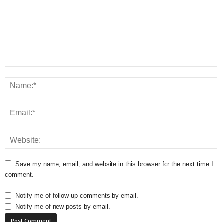
Save my name, email, and website in this browser for the next time I
comment.
Notify me of follow-up comments by email.
Notify me of new posts by email.