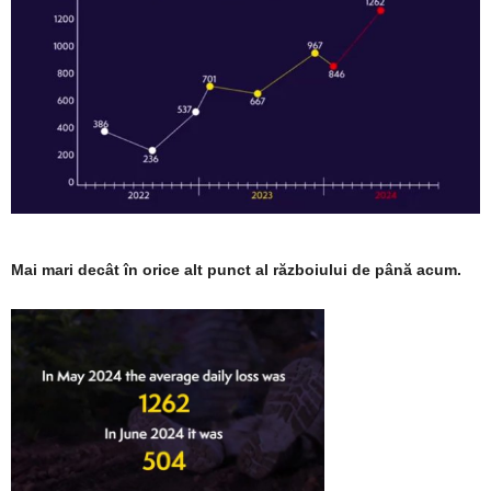
Mai mari decât în ​​orice alt punct al războiului de până acum.