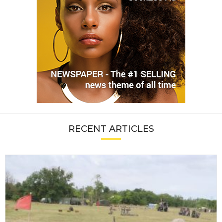
RECENT ARTICLES