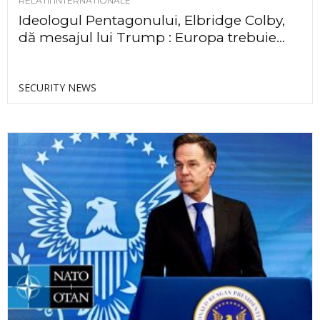
RELATII INTERNATIONALE
Ideologul Pentagonului, Elbridge Colby,
dă mesajul lui Trump : Europa trebuie...
SECURITY NEWS