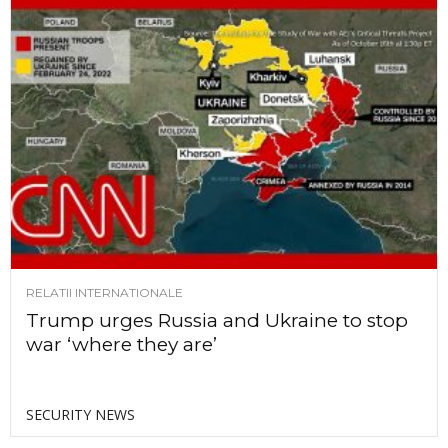
RELATII INTERNATIONALE
Trump urges Russia and Ukraine to stop
war ‘where they are’
SECURITY NEWS