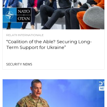
RELATII INTERNATIONALE
“Coalition of the Able? Securing Long-
Term Support for Ukraine”
SECURITY NEWS