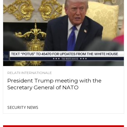
RELATII INTERNATIONALE
President Trump meeting with the
Secretary General of NATO
SECURITY NEWS