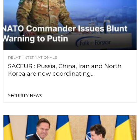
RELATII INTERNATIONALE
SACEUR : Russia, China, Iran and North
Korea are now coordinating...
SECURITY NEWS