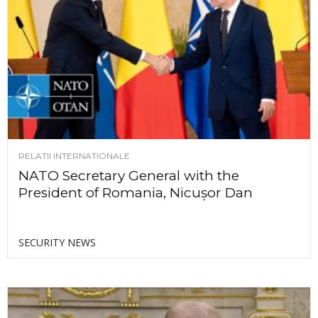
RELATII INTERNATIONALE
NATO Secretary General with the
President of Romania, Nicușor Dan
SECURITY NEWS