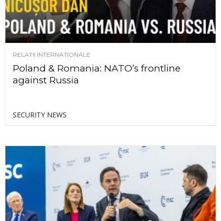
RELATII INTERNATIONALE
Poland & Romania: NATO’s frontline
against Russia
SECURITY NEWS