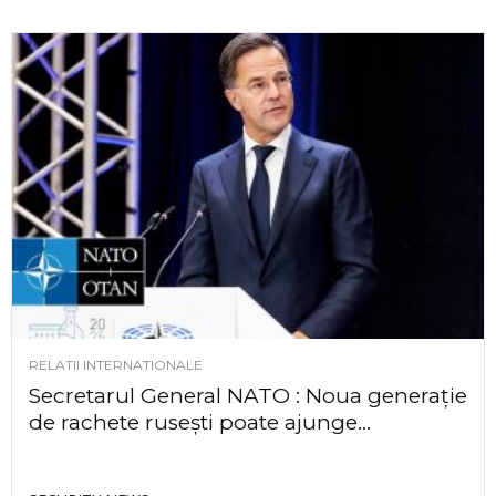
RELATII INTERNATIONALE
Secretarul General NATO : Noua generație
de rachete rusești poate ajunge...