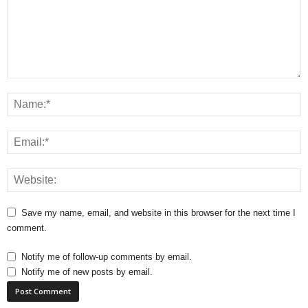
Save my name, email, and website in this browser for the next time I
comment.
Notify me of follow-up comments by email.
Notify me of new posts by email.