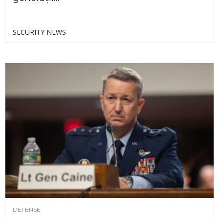
SECURITY NEWS
DEFENSE