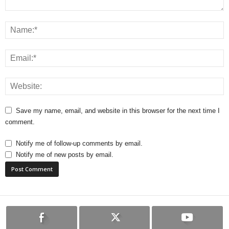
Save my name, email, and website in this browser for the next time I
comment.
Notify me of follow-up comments by email.
Notify me of new posts by email.