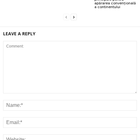
apărarea convențională
a continentului
LEAVE A REPLY