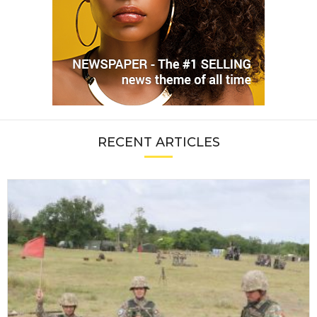
RECENT ARTICLES