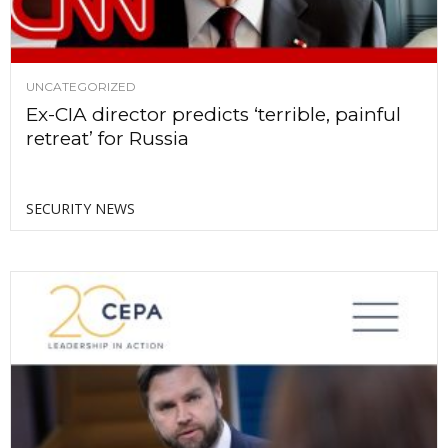
UNCATEGORIZED
Ex-CIA director predicts ‘terrible, painful
retreat’ for Russia
SECURITY NEWS