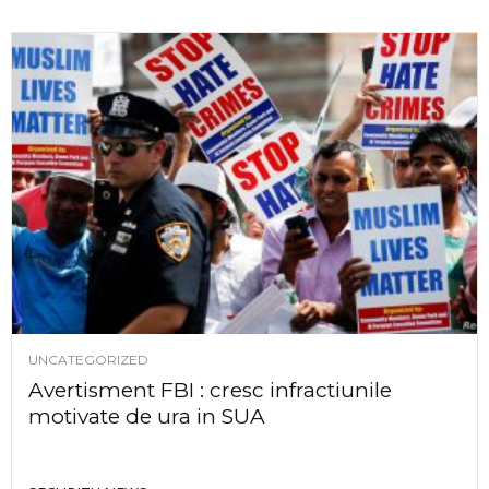
UNCATEGORIZED
Avertisment FBI : cresc infractiunile
motivate de ura in SUA