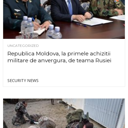
UNCATEGORIZED
Republica Moldova, la primele achizitii
militare de anvergura, de teama Rusiei
SECURITY NEWS