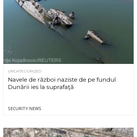
UNCATEGORIZED
Navele de război naziste de pe fundul
Dunării ies la suprafaţă
SECURITY NEWS