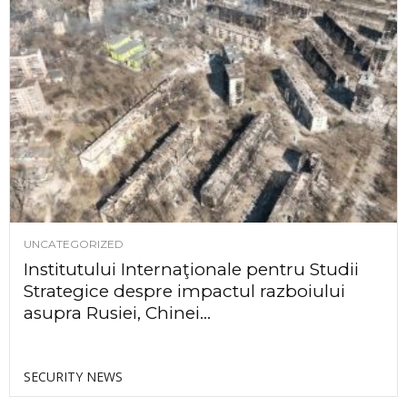
UNCATEGORIZED
Institutului Internaţionale pentru Studii
Strategice despre impactul razboiului
asupra Rusiei, Chinei...
SECURITY NEWS