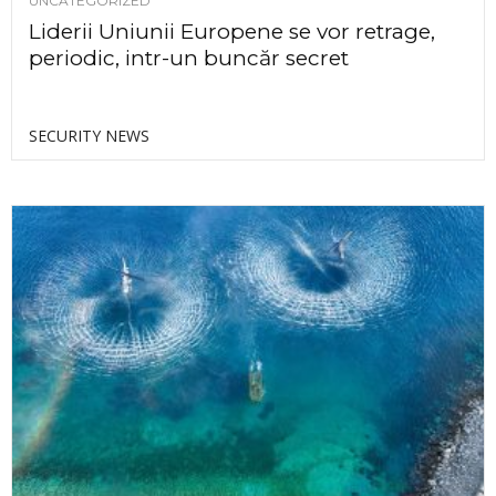
UNCATEGORIZED
Liderii Uniunii Europene se vor retrage,
periodic, intr-un buncăr secret
SECURITY NEWS