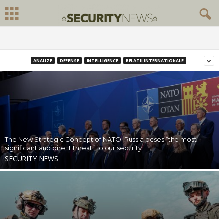
ANALIZE
DEFENSE
INTELLIGENCE
RELATII INTERNATIONALE
The New Strategic Concept of NATO. Russia poses “the most
significant and direct threat” to our security
SECURITY NEWS