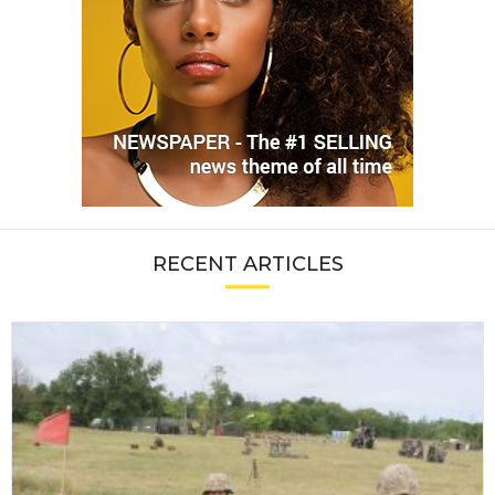
RECENT ARTICLES