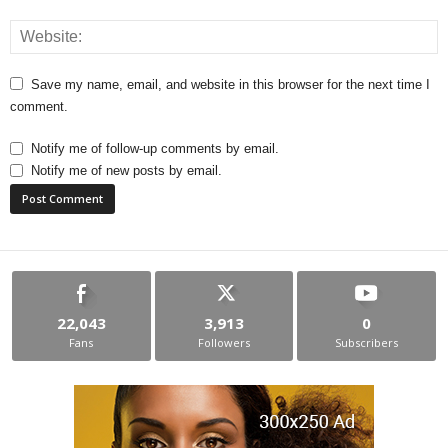
Save my name, email, and website in this browser for the next time I
comment.
Notify me of follow-up comments by email.
Notify me of new posts by email.
22,043
3,913
0
Fans
Followers
Subscribers