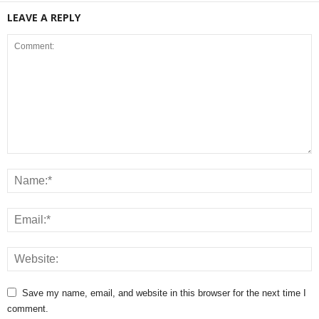
LEAVE A REPLY
Save my name, email, and website in this browser for the next time I
comment.