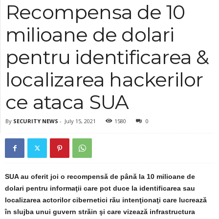
Recompensa de 10
milioane de dolari
pentru identificarea &
localizarea hackerilor
ce ataca SUA
By
SECURITY NEWS
-
July 15, 2021
1580
0
SUA au oferit joi o recompensă de până la 10 milioane de
dolari pentru informaţii care pot duce la identificarea sau
localizarea actorilor cibernetici rău intenţionaţi care lucrează
în slujba unui guvern străin şi care vizează infrastructura