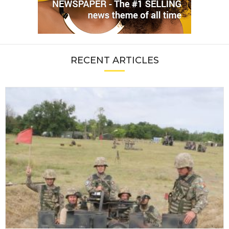
RECENT ARTICLES