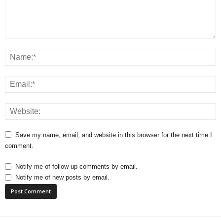
Save my name, email, and website in this browser for the next time I
comment.
Notify me of follow-up comments by email.
Notify me of new posts by email.