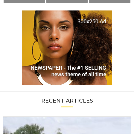
RECENT ARTICLES