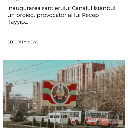
SECURITATE
Inaugurarea santierului Canalul Istanbul,
un proiect provocator al lui Recep
Tayyip...
SECURITY NEWS