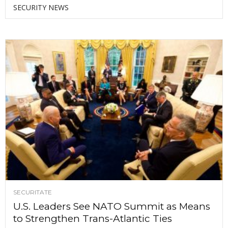
SECURITY NEWS
SECURITATE
U.S. Leaders See NATO Summit as Means
to Strengthen Trans-Atlantic Ties