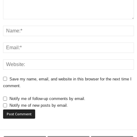
Save my name, email, and website in this browser for the next time I
comment.
Notify me of follow-up comments by email.
Notify me of new posts by email.