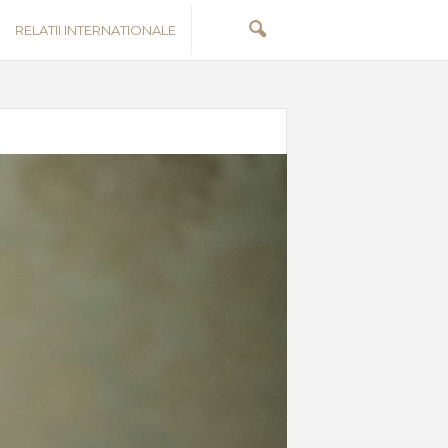
RELATII INTERNATIONALE