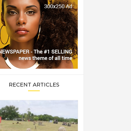
RECENT ARTICLES