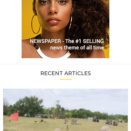
RECENT ARTICLES