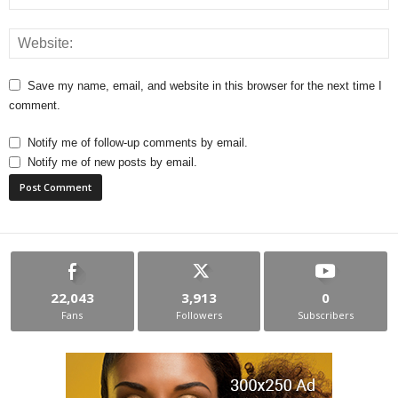
Save my name, email, and website in this browser for the next time I
comment.
Notify me of follow-up comments by email.
Notify me of new posts by email.
22,043
3,913
0
Fans
Followers
Subscribers