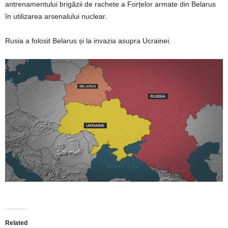
antrenamentului brigăzii de rachete a Forțelor armate din Belarus
în utilizarea arsenalului nuclear.
Rusia a folosit Belarus și la invazia asupra Ucrainei.
Related