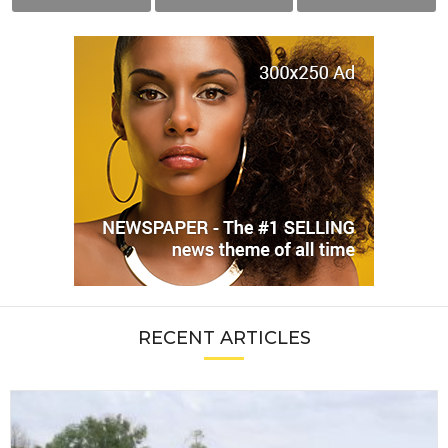
RECENT ARTICLES