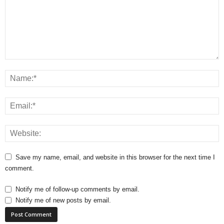
Save my name, email, and website in this browser for the next time I
comment.
Notify me of follow-up comments by email.
Notify me of new posts by email.