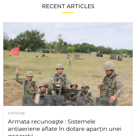
RECENT ARTICLES
DEFENSE
Armata recunoaşte : Sistemele
antiaeriene aflate în dotare aparțin unei