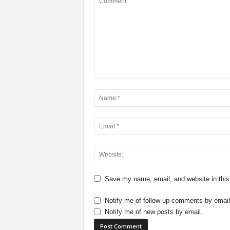
Save my name, email, and website in this
Notify me of follow-up comments by email
Notify me of new posts by email.