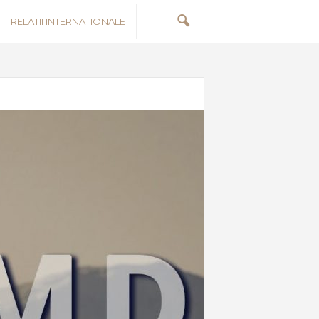
RELATII INTERNATIONALE