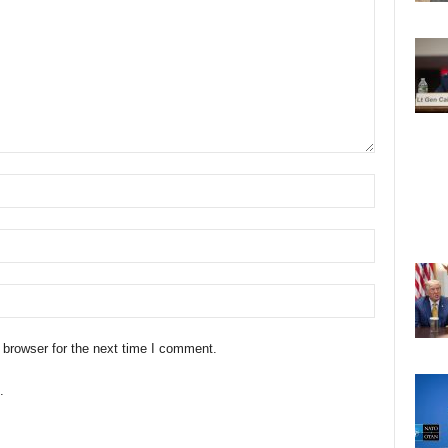
 browser for the next time I comment.
.