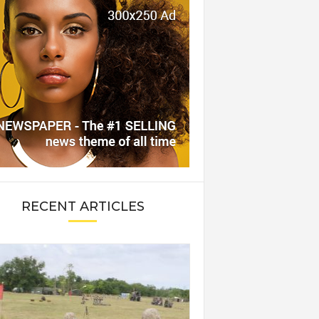
RECENT ARTICLES