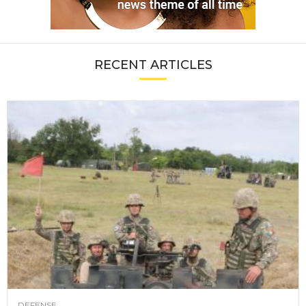
RECENT ARTICLES
DEFENSE