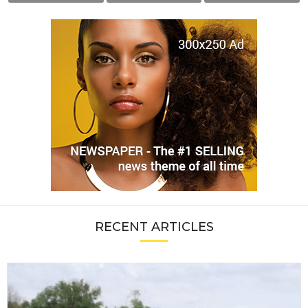
RECENT ARTICLES