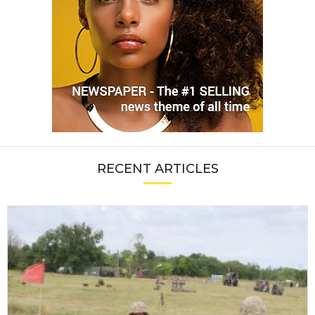
RECENT ARTICLES