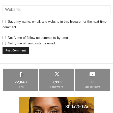
Save my name, email, and website in this browser for the next time I
comment.
Notify me of follow-up comments by email.
Notify me of new posts by email.
22,043
3,913
0
Fans
Followers
Subscribers