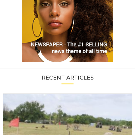
RECENT ARTICLES