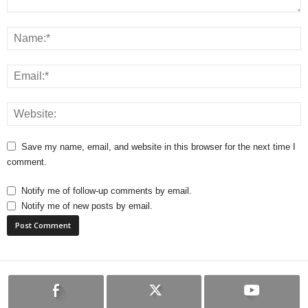
Save my name, email, and website in this browser for the next time I
comment.
Notify me of follow-up comments by email.
Notify me of new posts by email.