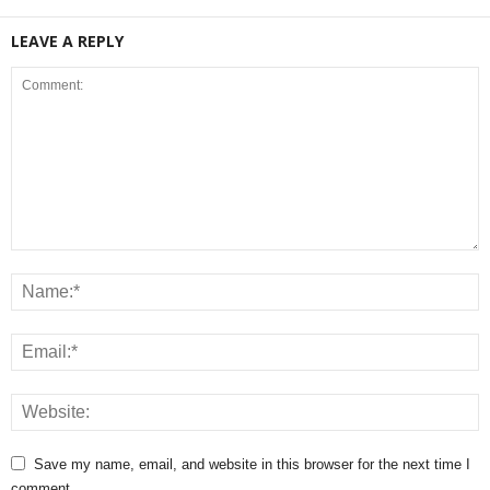
LEAVE A REPLY
Save my name, email, and website in this browser for the next time I
comment.