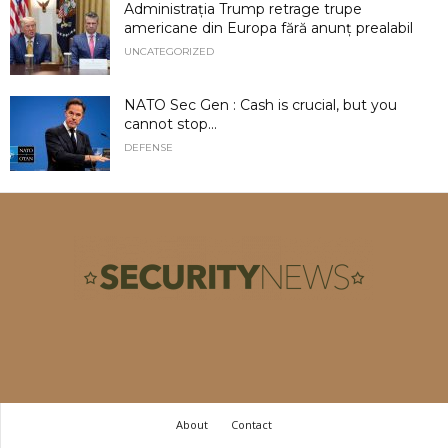
Administrația Trump retrage trupe
americane din Europa fără anunț prealabil
UNCATEGORIZED
NATO Sec Gen : Cash is crucial, but you
cannot stop...
DEFENSE
About
Contact