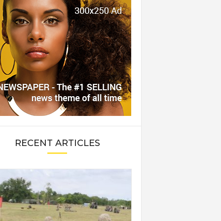
RECENT ARTICLES