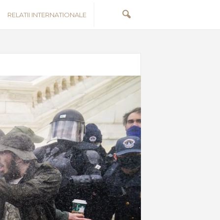
RELATII INTERNATIONALE