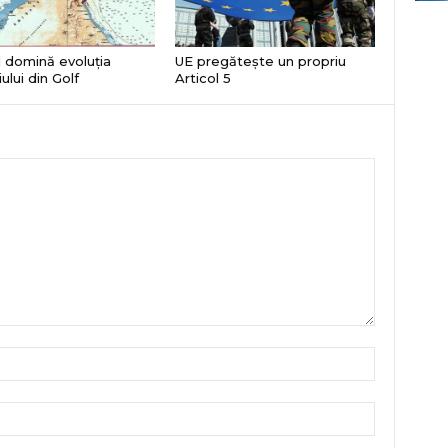
 domină evoluția
UE pregătește un propriu
ului din Golf
Articol 5