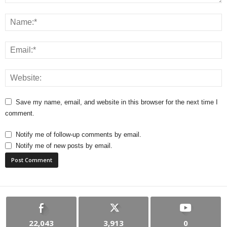
Save my name, email, and website in this browser for the next time I
comment.
Notify me of follow-up comments by email.
Notify me of new posts by email.
22,043
3,913
0