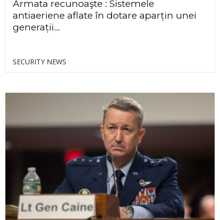
Armata recunoaşte : Sistemele
antiaeriene aflate în dotare aparțin unei
generații...
SECURITY NEWS