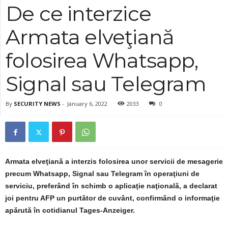
De ce interzice
Armata elveţiană
folosirea Whatsapp,
Signal sau Telegram
By
SECURITY NEWS
-
January 6, 2022
2033
0
Armata elveţiană a interzis folosirea unor servicii de mesagerie
precum Whatsapp, Signal sau Telegram în operaţiuni de
serviciu, preferând în schimb o aplicaţie naţională, a declarat
joi pentru AFP un purtător de cuvânt, confirmând o informaţie
apărută în cotidianul Tages-Anzeiger.