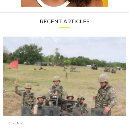
RECENT ARTICLES
DEFENSE