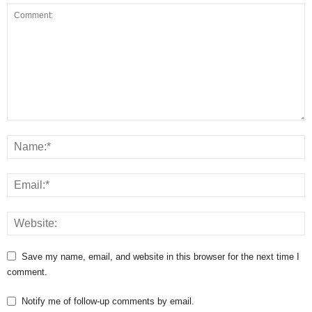
Save my name, email, and website in this browser for the next time I
comment.
Notify me of follow-up comments by email.