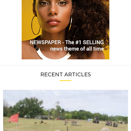
RECENT ARTICLES