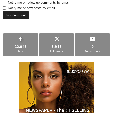
Notify me of follow-up comments by email.
Notify me of new posts by email.
22,043
3,913
0
Fans
Followers
Subscribers