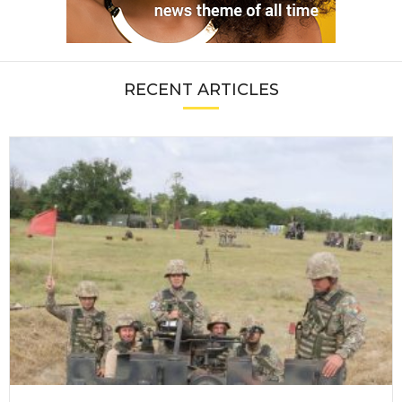
RECENT ARTICLES