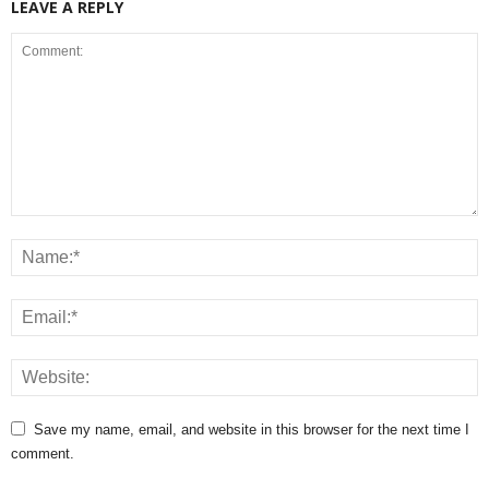
LEAVE A REPLY
Save my name, email, and website in this browser for the next time I
comment.