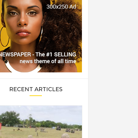
RECENT ARTICLES