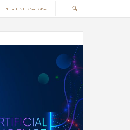
RELATII INTERNATIONALE