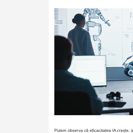
Putem observa că eficacitatea IA crește, apli