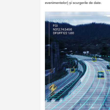
evenimentelor) și scurgerile de date.